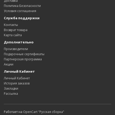
Доставка
Политика Безопасности
Условия соглашения
Служба поддержки
Контакты
Возврат товара
Карта сайта
Дополнительно
Производители
Подарочные сертификаты
Партнерская программа
Акции
Личный Кабинет
Личный Кабинет
История заказов
Закладки
Рассылка
Работает на
OpenCart "Русская сборка"