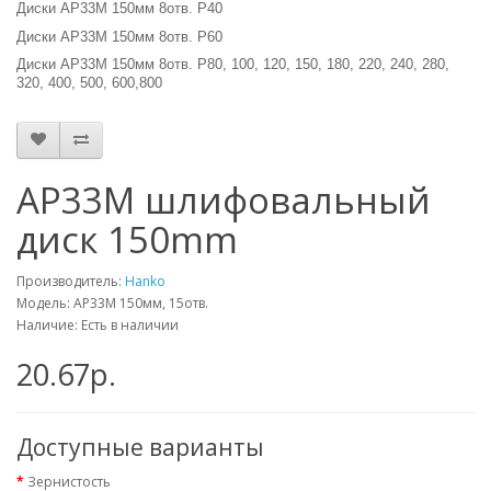
Диски AP33M 150мм 8отв. Р40
Диски AP33M 150мм 8отв. Р60
Диски AP33M 150мм 8отв. Р80, 100, 120, 150, 180, 220, 240, 280,
320, 400, 500, 600,800
AP33M шлифовальный
диск 150mm
Производитель:
Hanko
Модель: AP33M 150мм, 15отв.
Наличие: Есть в наличии
20.67р.
Доступные варианты
Зернистость