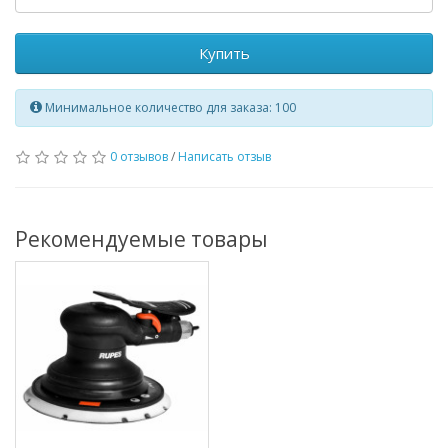
Купить
Минимальное количество для заказа: 100
0 отзывов
/
Написать отзыв
Рекомендуемые товары