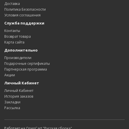
Доставка
Политика Безопасности
Условия соглашения
Служба поддержки
Контакты
Возврат товара
Карта сайта
Дополнительно
Производители
Подарочные сертификаты
Партнерская программа
Акции
Личный Кабинет
Личный Кабинет
История заказов
Закладки
Рассылка
Работает на
OpenCart "Русская сборка"