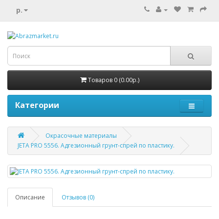
р.
Товаров 0 (0.00р.)
Категории
Окрасочные материалы
JETA PRO 5556. Адгезионный грунт-спрей по пластику.
Описание
Отзывов (0)