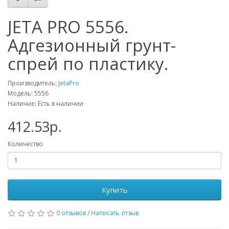
JETA PRO 5556.
Адгезионный грунт-
спрей по пластику.
Производитель:
JetaPro
Модель: 5556
Наличие: Есть в наличии
412.53р.
Количество
Купить
0 отзывов
/
Написать отзыв