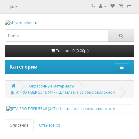
р.
Товаров 0 (0.00р.)
Категории
Окрасочные материалы
JETA PRO FIBER 5546 (417). Шпатлевка со стекловолокном.
Описание
Отзывов (0)