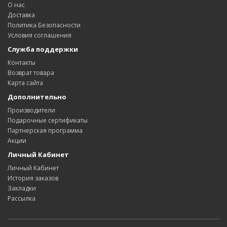
О нас
Доставка
Политика Безопасности
Условия соглашения
Служба поддержки
Контакты
Возврат товара
Карта сайта
Дополнительно
Производители
Подарочные сертификаты
Партнерская программа
Акции
Личный Кабинет
Личный Кабинет
История заказов
Закладки
Рассылка