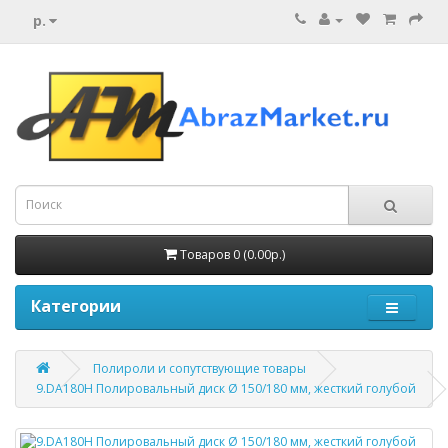
р.
Товаров 0 (0.00р.)
Категории
Полироли и сопутствующие товары
9.DA180H Полировальный диск Ø 150/180 мм, жесткий голубой