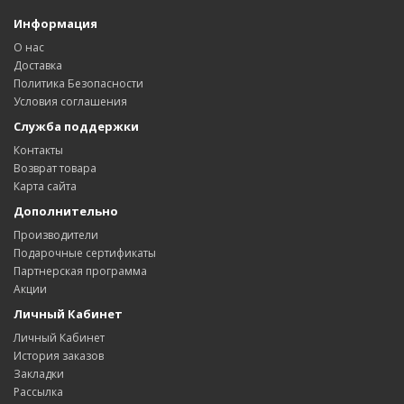
Информация
О нас
Доставка
Политика Безопасности
Условия соглашения
Служба поддержки
Контакты
Возврат товара
Карта сайта
Дополнительно
Производители
Подарочные сертификаты
Партнерская программа
Акции
Личный Кабинет
Личный Кабинет
История заказов
Закладки
Рассылка