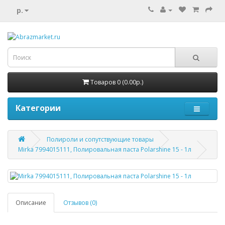
р.
Товаров 0 (0.00р.)
Категории
Полироли и сопутствующие товары
Mirka 7994015111, Полировальная паста Polarshine 15 - 1л
Описание
Отзывов (0)