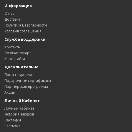
Информация
О нас
Доставка
Политика Безопасности
Условия соглашения
Служба поддержки
Контакты
Возврат товара
Карта сайта
Дополнительно
Производители
Подарочные сертификаты
Партнерская программа
Акции
Личный Кабинет
Личный Кабинет
История заказов
Закладки
Рассылка