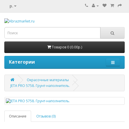
р.
Товаров 0 (0.00р.)
Категории
Окрасочные материалы
JETA PRO 5758. Грунт-наполнитель.
Описание
Отзывов (0)