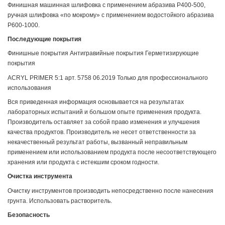
Финишная машинная шлифовка с применением абразива P400-500,
ручная шлифовка «по мокрому» с применением водостойкого абразива
P600-1000.
Последующие покрытия
Финишные покрытия Антигравийные покрытия Герметизирующие
покрытия
ACRYL PRIMER 5:1 арт. 5758 06.2019 Только для профессионального
использования
Вся приведенная информация основывается на результатах
лабораторных испытаний и большом опыте применения продукта.
Производитель оставляет за собой право изменения и улучшения
качества продуктов. Производитель не несет ответственности за
некачественный результат работы, вызванный неправильным
применением или использованием продукта после несоответствующего
хранения или продукта с истекшим сроком годности.
Очистка инструмента
Очистку инструментов производить непосредственно после нанесения
грунта. Использовать растворитель.
Безопасность