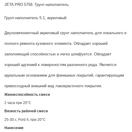
JETA PRO 5758. Грунт-наполнитель.
Грунт-наполнитель 5:1, акриловый.
Двухкомпонентный акриловый грунт наполнитель для локального и
полного ремонта кузовного элемента. Обладает хорошей
заполняющей способностью и легко шлифуется. Обладает
хорошей адгезией к поверхностям различного рода. Является
идеальным основанием для финишных покрытий, гарантирующим
превосходный внешний вид лакокрасочного покрытия.
Жизнеспособность смеси
2 часа при 20°С
Вязкость рабочей смеси
25-30 с, Ford 4, при 20°С
Нанесение