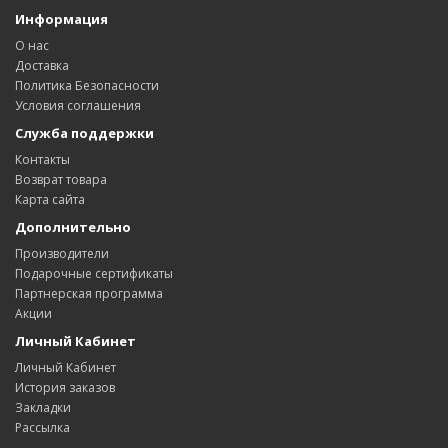
Информация
О нас
Доставка
Политика Безопасности
Условия соглашения
Служба поддержки
Контакты
Возврат товара
Карта сайта
Дополнительно
Производители
Подарочные сертификаты
Партнерская программа
Акции
Личный Кабинет
Личный Кабинет
История заказов
Закладки
Рассылка