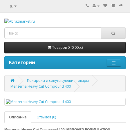
р.
Товаров 0 (0.00р.)
Категории
Полироли и сопутствующие товары
Menzerna Heavy Cut Compound 400
Описание
Отзывов (0)
Menzerna Heavy Cut Compound 400 IMPROVED FORMULATION